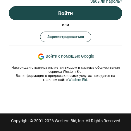
Забыли пароль?
Войти
или
Зарегистрироваться
Войти с помощью Google
Настоящая страница является входом в систему обслуживания
сервиса Western Bid.
Вся информация о предоставляемых услугах находится на
главном сайте
Western Bid
.
Copyright © 2001-2026 Western Bid, Inc. All Rights Reserved