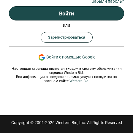
Забыли пароль?
Войти
или
Зарегистрироваться
Войти с помощью Google
Настоящая страница является входом в систему обслуживания
сервиса Western Bid.
Вся информация о предоставляемых услугах находится на
главном сайте
Western Bid
.
Copyright © 2001-2026 Western Bid, Inc. All Rights Reserved