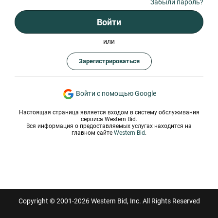
Забыли пароль?
Войти
или
Зарегистрироваться
Войти с помощью Google
Настоящая страница является входом в систему обслуживания
сервиса Western Bid.
Вся информация о предоставляемых услугах находится на
главном сайте
Western Bid
.
Copyright © 2001-2026 Western Bid, Inc. All Rights Reserved