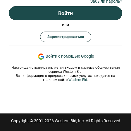
Забыли пароль?
Войти
или
Зарегистрироваться
Войти с помощью Google
Настоящая страница является входом в систему обслуживания
сервиса Western Bid.
Вся информация о предоставляемых услугах находится на
главном сайте
Western Bid
.
Copyright © 2001-2026 Western Bid, Inc. All Rights Reserved